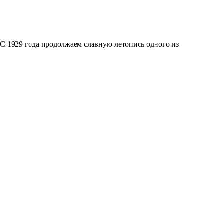
 С 1929 года продолжаем славную летопись одного из