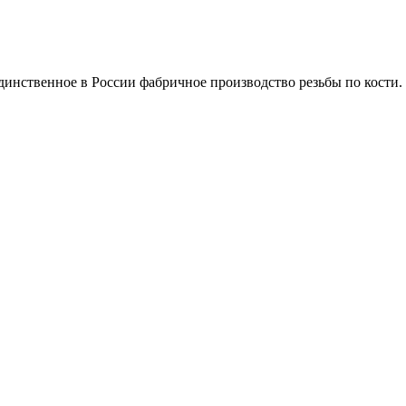
инственное в России фабричное производство резьбы по кости.