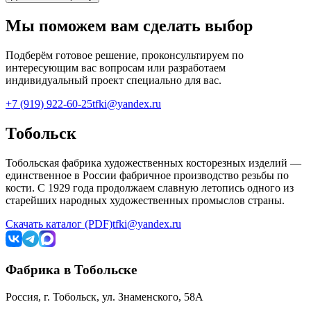
Мы поможем вам сделать выбор
Подберём готовое решение, проконсультируем по
интересующим вас вопросам или разработаем
индивидуальный проект специально для вас.
+7 (919) 922-60-25
tfki@yandex.ru
Тобольск
Тобольская фабрика художественных косторезных изделий —
единственное в России фабричное производство резьбы по
кости. С 1929 года продолжаем славную летопись одного из
старейших народных художественных промыслов страны.
Скачать каталог (PDF)
tfki@yandex.ru
Фабрика в Тобольске
Россия, г. Тобольск, ул. Знаменского, 58А